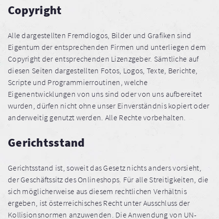
Copyright
Alle dargestellten Fremdlogos, Bilder und Grafiken sind
Eigentum der entsprechenden Firmen und unterliegen dem
Copyright der entsprechenden Lizenzgeber. Sämtliche auf
diesen Seiten dargestellten Fotos, Logos, Texte, Berichte,
Scripte und Programmierroutinen, welche
Eigenentwicklungen von uns sind oder von uns aufbereitet
wurden, dürfen nicht ohne unser Einverständnis kopiert oder
anderweitig genutzt werden. Alle Rechte vorbehalten.
Gerichtsstand
Gerichtsstand ist, soweit das Gesetz nichts anders vorsieht,
der Geschäftssitz des Onlineshops. Für alle Streitigkeiten, die
sich möglicherweise aus diesem rechtlichen Verhältnis
ergeben, ist österreichisches Recht unter Ausschluss der
Kollisionsnormen anzuwenden. Die Anwendung von UN-